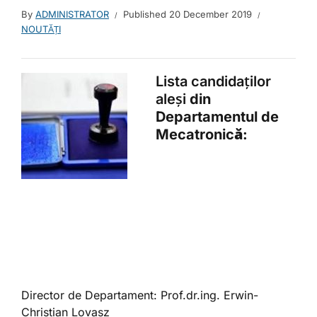
By
ADMINISTRATOR
Published
20 December 2019
NOUTĂȚI
Lista candidaților
aleși
din
Departamentul de
Mecatronică:
Director de Departament: Prof.dr.ing. Erwin-
Christian Lovasz