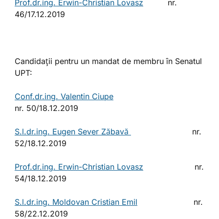
Prof.dr.ing. Erwin-Christian Lovasz
nr.
46/17.12.2019
Candidaţii pentru un mandat de membru ȋn Senatul
UPT:
Conf.dr.ing. Valentin Ciupe
nr. 50/18.12.2019
S.l.dr.ing. Eugen Sever Zăbavă
nr.
52/18.12.2019
Prof.dr.ing. Erwin-Christian Lovasz
nr.
54/18.12.2019
S.l.dr.ing. Moldovan Cristian Emil
nr.
58/22.12.2019